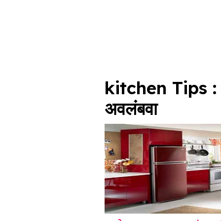
kitchen Tips : 
अवलंबवा