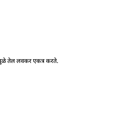
ेमुळे तेल लवकर एकत्र करते.