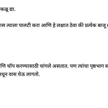
कळू द्या.
 त्याला पालटी करा आणि हे लक्षात ठेवा की प्रत्येक बाज
ि चॉप करण्यासाठी चांगले असतात. पण त्यांचा पृष्ठभाग सच्
मधून वास येऊ लागतो.