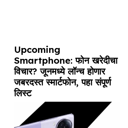
Upcoming
Smartphone: फोन खरेदीचा
विचार? जूनमध्ये लॉन्च होणार
जबरदस्त स्मार्टफोन, पहा संपूर्ण
लिस्ट