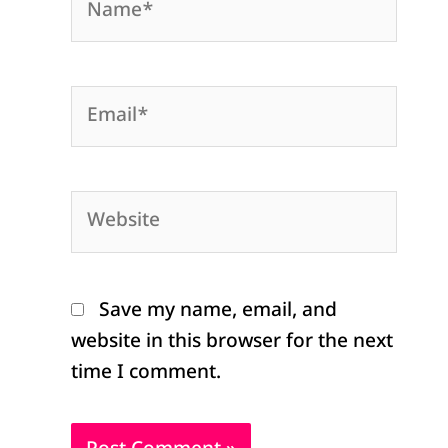
Email*
Website
Save my name, email, and
website in this browser for the next
time I comment.