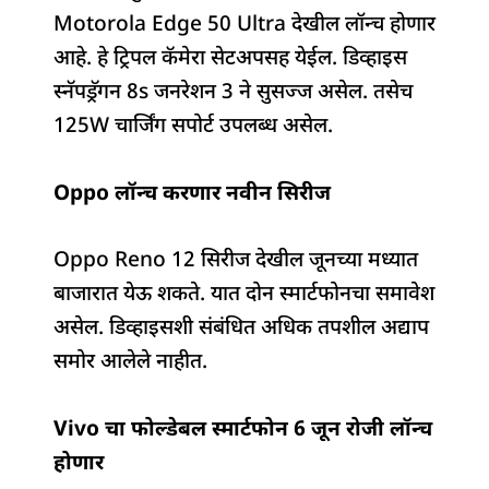
Motorola Edge 50 Ultra देखील लॉन्च होणार
आहे. हे ट्रिपल कॅमेरा सेटअपसह येईल. डिव्हाइस
स्नॅपड्रॅगन 8s जनरेशन 3 ने सुसज्ज असेल. तसेच
125W चार्जिंग सपोर्ट उपलब्ध असेल.
Oppo लॉन्च करणार नवीन सिरीज
Oppo Reno 12 सिरीज देखील जूनच्या मध्यात
बाजारात येऊ शकते. यात दोन स्मार्टफोनचा समावेश
असेल. डिव्हाइसशी संबंधित अधिक तपशील अद्याप
समोर आलेले नाहीत.
Vivo चा फोल्डेबल स्मार्टफोन 6 जून रोजी लॉन्च
होणार