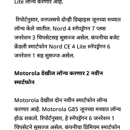
Lite लॉन्च करणार आहे.
रिपोर्टनुसार, वनप्लसचे दोन्ही डिव्हाइस जूनच्या मध्यात
लॉन्च केले जातील. Nord 4 स्नॅपड्रॅगन 7 प्लस
जनरेशन 3 चिपसेटसह सुसज्ज असेल. कंपनीचा बजेट
फ्रेंडली स्मार्टफोन Nord CE 4 Lite स्नॅपड्रॅगन 6
जनरेशन 1 सह सुसज्ज असेल.
Motorola देखील लॉन्च करणार 2 नवीन
स्मार्टफोन
Motorola देखील दोन नवीन स्मार्टफोन लॉन्च
करणार आहे. Motorola G85 जूनच्या मध्यात लॉन्च
होऊ शकतो. रिपोर्टनुसार, हे स्नॅपड्रॅगन 6 जनरेशन 1
चिपसेटने सुसज्ज असेल. कंपनीचा प्रिमियम स्मार्टफोन