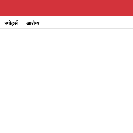
स्पोर्ट्स
आरोग्य