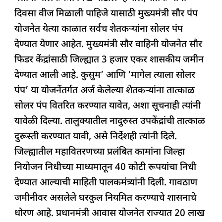
दिवसा वीज मिळाली पाहिजे यासाठी मुख्यमंत्री सौर पंप
योजनेत येत्या काळात सर्वच शेतकऱ्यांना सोलर पंप
देण्यात येणार आहेत. मुख्यमंत्री सौर वाहिनी योजनेत सौर
फिडर केंद्रांसाठी जिल्ह्यात 3 हजार एकर शासकीय जमीन
देण्यात आली आहे. कुसुम’ आणि ‘मागेल त्याला सोलर
पंप’ या योजनेंतर्गत अर्ज केलेल्या शेतकऱ्यांना तात्काळ
सोलर पंप वितरित करण्यात यावेत, अशा सूचनाही त्यांनी
यावेळी दिल्या. तालुक्यातील नादुरुस्त उपकेंद्रांची तात्काळ
दुरूस्ती करण्यात यावी, असे निर्देशही त्यांनी दिले.
जिल्ह्यातील महावितरणच्या प्रलंबित कामांना जिल्हा
नियोजन निधीच्या माध्यमातून 40 कोटी रूपयांचा निधी
देण्यात आल्याची माहिती पालकमंत्र्यांनी दिली. गावठाण
जमीनीवर असलेले घरकुल नियमित करण्याचे शासनाचे
धोरण आहे. प्रधानमंत्री आवास योजनेत राज्यात 20 लाख