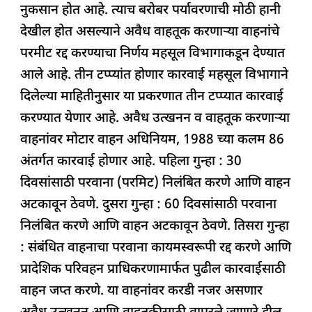
नुकसान होत आहे. त्याच बरोबर पर्यावरणाची मोठी हानी
देखील होत असल्याने अवैध वाहतूक करणाऱ्या वाहनांचे
परमीट रद्द करण्याचा निर्णय महसूल विभागाकडून देण्यात
आले आहे. तीन टप्प्यांत होणार कारवाई महसूल विभागाने
दिलेल्या माहितीनुसार या प्रकरणात तीन टप्प्यात कारवाई
करण्यात येणार आहे. अवैध उत्खनन व वाहतूक करणाऱ्या
वाहनांवर मोटार वाहन अधिनियम, 1988 च्या कलम 86
अंतर्गत कारवाई होणार आहे. पहिला गुन्हा : 30
दिवसांसाठी परवाना (परमिट) निलंबित करणे आणि वाहन
अटकावून ठेवणे. दुसरा गुन्हा : 60 दिवसांसाठी परवाना
निलंबित करणे आणि वाहन अटकावून ठेवणे. तिसरा गुन्हा
: संबंधित वाहनाचा परवाना कायमस्वरूपी रद्द करणे आणि
प्रादेशिक परिवहन प्राधिकरणामार्फत पुढील कारवाईसाठी
वाहन जप्त करणे. या वाहनांवर करडी नजर असणार