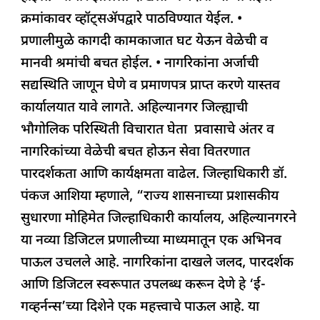
क्रमांकावर व्हॉट्सॲपद्वारे पाठविण्यात येईल. •
प्रणालीमुळे कागदी कामकाजात घट येऊन वेळेची व
मानवी श्रमांची बचत होईल. • नागरिकांना अर्जाची
सद्यस्थिति जाणून घेणे व प्रमाणपत्र प्राप्त करणे यास्तव
कार्यालयात यावे लागते. अहिल्यानगर जिल्ह्याची
भौगोलिक परिस्थिती विचारात घेता प्रवासाचे अंतर व
नागरिकांच्या वेळेची बचत होऊन सेवा वितरणात
पारदर्शकता आणि कार्यक्षमता वाढेल. जिल्हाधिकारी डॉ.
पंकज आशिया म्हणाले, “राज्य शासनाच्या प्रशासकीय
सुधारणा मोहिमेत जिल्हाधिकारी कार्यालय, अहिल्यानगरने
या नव्या डिजिटल प्रणालीच्या माध्यमातून एक अभिनव
पाऊल उचलले आहे. नागरिकांना दाखले जलद, पारदर्शक
आणि डिजिटल स्वरूपात उपलब्ध करून देणे हे ‘ई-
गव्हर्नन्स’च्या दिशेने एक महत्त्वाचे पाऊल आहे. या