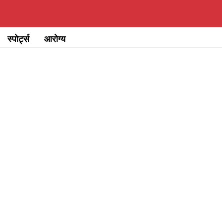
स्पोर्ट्स
आरोग्य