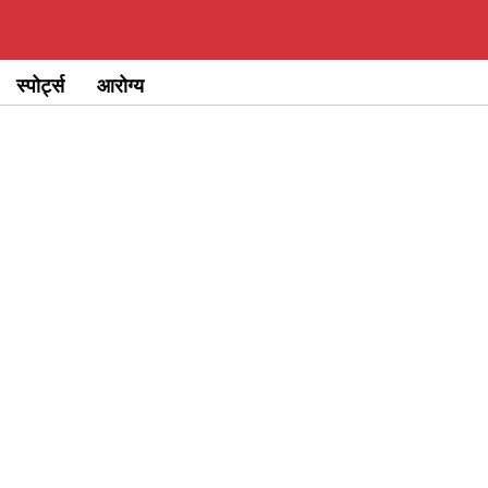
स्पोर्ट्स
आरोग्य