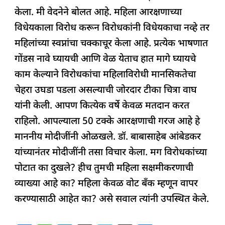
केला. मी वेदनेने बोलत आहे. महिला आरक्षणाच्या
विधेयकाला विरोध करून विरोधकांनी विधेयकाचा नव्हे तर
महिलांच्या स्वप्नांचा चक्काचूर केला आहे. प्रत्येक भाषणात
गोंडस नावे घ्यायची आणि वेळ येताच हात मागे घ्यायचे
काम केल्याने विरोधकांचा महिलाविरोधी मानसिकतेचा
चेहरा उघडा पडला असल्याची जोरदार टीका चित्रा वाघ
यांनी केली. आपण कित्येक वर्षे केवळ मतदान करत
राहिलो. आपल्याला 50 टक्के आरक्षणाची गरज आहे हे
माननीय मोदीजींनी ओळखले. डॉ. बाबासाहेब आंबेडकर
यांच्यानंतर मोदीजींनी तसा विचार केला. मग विरोधकांच्या
पोटात का दुखले? हीच तुमची महिला सक्षमीकरणाची
व्याख्या आहे का? महिला केवळ वोट बँक म्हणून वापर
करण्यासाठी आहेत का? असे सवाल त्यांनी उपस्थित केले.