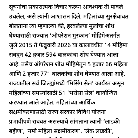
सूचनांचा सकारात्मक विचार करून आवश्यक ती पावले
उचलेल, असे त्यांनी आश्वासन दिले. महिलांच्या सुरक्षेबाबत
बोलताना त्या म्हणाल्या की, हरवलेल्या मुलांचा शोध
घेण्यासाठी राज्यात ‘ऑपरेशन मुस्कान’ मोहिमेअंतर्गत
जुलै 2015 ते फेब्रुवारी 2026 या कालावधीत 14 मोहिमा
राबवून 42 हजार 594 बालकांचा शोध घेण्यात आला
आहे. तसेच ऑपरेशन शोध मोहिमेतून 5 हजार 66 महिला
आणि 2 हजार 771 बालकांचा शोध घेण्यात आला आहे.
राज्यातील सर्व जिल्ह्यांमध्ये ‘मिसिंग सेल’ कार्यरत असून
महिलांच्या समस्यांसाठी 51 ‘भरोसा सेल’ कार्यान्वित
करण्यात आले आहेत. महिलांच्या आर्थिक
सक्षमीकरणासाठी राज्य सरकार विविध योजना
प्रभावीपणे राबवत असल्याचे सांगताना त्यांनी ‘लाडकी
बहीण’, ‘नमो महिला सक्षमीकरण’, ‘लेक लाडकी’,