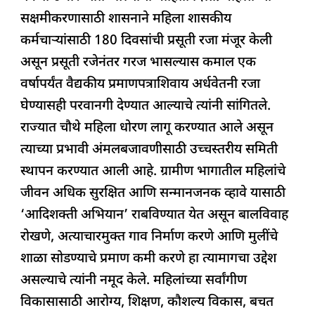
सक्षमीकरणासाठी शासनाने महिला शासकीय
कर्मचाऱ्यांसाठी 180 दिवसांची प्रसूती रजा मंजूर केली
असून प्रसूती रजेनंतर गरज भासल्यास कमाल एक
वर्षापर्यंत वैद्यकीय प्रमाणपत्राशिवाय अर्धवेतनी रजा
घेण्यासही परवानगी देण्यात आल्याचे त्यांनी सांगितले.
राज्यात चौथे महिला धोरण लागू करण्यात आले असून
त्याच्या प्रभावी अंमलबजावणीसाठी उच्चस्तरीय समिती
स्थापन करण्यात आली आहे. ग्रामीण भागातील महिलांचे
जीवन अधिक सुरक्षित आणि सन्मानजनक व्हावे यासाठी
‘आदिशक्ती अभियान’ राबविण्यात येत असून बालविवाह
रोखणे, अत्याचारमुक्त गाव निर्माण करणे आणि मुलींचे
शाळा सोडण्याचे प्रमाण कमी करणे हा त्यामागचा उद्देश
असल्याचे त्यांनी नमूद केले. महिलांच्या सर्वांगीण
विकासासाठी आरोग्य, शिक्षण, कौशल्य विकास, बचत