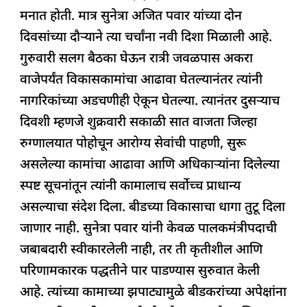
मनात होती. मात्र सुनेत्रा अजित पवार यांच्या दोन
दिवसांच्या दौऱ्याने त्या चर्चांना नवी दिशा मिळाली आहे.
गुरुवारी सलग बैठका घेऊन रात्री जवळपास अकरा
वाजेपर्यंत विकासकामांचा आढावा घेतल्यानंतर त्यांनी
नागरिकांच्या अडचणीही ऐकून घेतल्या. त्यानंतर दुसऱ्याच
दिवशी म्हणजे शुक्रवारी सकाळी सात वाजता जिल्हा
रुग्णालयात पोहोचून आरोग्य सेवांची पाहणी, सुरू
असलेल्या कामांचा आढावा आणि अधिकाऱ्यांना दिलेल्या
स्पष्ट सूचनांतून त्यांनी कामालाच सर्वोच्च प्राधान्य
असल्याचा संदेश दिला. बीडच्या विकासाचा धागा तुटू दिला
जाणार नाही. सुनेत्रा पवार यांनी केवळ पालकमंत्रीपदाची
जबाबदारी स्वीकारलेली नाही, तर ती कृतीशील आणि
परिणामकारक पद्धतीने पार पाडण्यास सुरुवात केली
आहे. त्यांच्या कामाच्या झपाट्यामुळे बीडकरांच्या अपेक्षांना