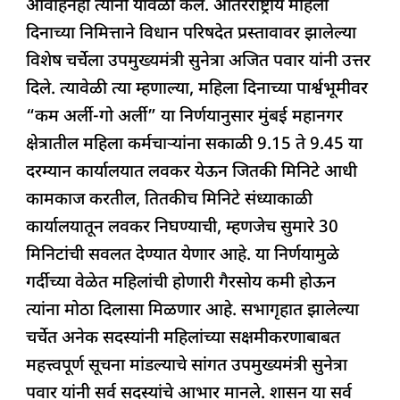
आवाहनही त्यांनी यावेळी केले. आंतरराष्ट्रीय महिला
दिनाच्या निमित्ताने विधान परिषदेत प्रस्तावावर झालेल्या
विशेष चर्चेला उपमुख्यमंत्री सुनेत्रा अजित पवार यांनी उत्तर
दिले. त्यावेळी त्या म्हणाल्या, महिला दिनाच्या पार्श्वभूमीवर
“कम अर्ली-गो अर्ली” या निर्णयानुसार मुंबई महानगर
क्षेत्रातील महिला कर्मचाऱ्यांना सकाळी 9.15 ते 9.45 या
दरम्यान कार्यालयात लवकर येऊन जितकी मिनिटे आधी
कामकाज करतील, तितकीच मिनिटे संध्याकाळी
कार्यालयातून लवकर निघण्याची, म्हणजेच सुमारे 30
मिनिटांची सवलत देण्यात येणार आहे. या निर्णयामुळे
गर्दीच्या वेळेत महिलांची होणारी गैरसोय कमी होऊन
त्यांना मोठा दिलासा मिळणार आहे. सभागृहात झालेल्या
चर्चेत अनेक सदस्यांनी महिलांच्या सक्षमीकरणाबाबत
महत्त्वपूर्ण सूचना मांडल्याचे सांगत उपमुख्यमंत्री सुनेत्रा
पवार यांनी सर्व सदस्यांचे आभार मानले. शासन या सर्व