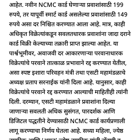
आहेत. नवीन NCMC कार्ड घेणाऱ्या प्रवाशांसाठी 199
रुपये, तर यापूर्वी स्मार्ट कार्ड असलेल्या प्रवाशांसाठी 149
रुपये असा दर निश्चित करण्यात आला आहे. मात्र, काही
अधिकृत विक्रेत्यांकडून सवलतधारक प्रवाशांना जादा दराने
कार्ड विक्री केल्याच्या तक्रारी प्राप्त झाल्या आहेत. या
पार्श्वभूमीवर, अवाजवी दर आकारणाऱ्या परवानाधारक
विक्रेत्यांचे परवाने तात्काळ प्रभावाने रद्द करण्यात येतील,
असा स्पष्ट इशारा परिवहन मंत्री तथा एसटी महामंडळाचे
अध्यक्ष प्रताप सरनाईक यांनी दिला आहे. यानुसार, काही
विक्रेत्यांचे परवाने रद्द करण्यात आल्याची माहितीही त्यांनी
दिली. दरम्यान, एसटी महामंडळाने प्रवाशांना दिल्या
जाणाऱ्या सवलती अधिक सुसंगत, पारदर्शक आणि
डिजिटल पद्धतीने देण्यासाठी NCMC कार्ड कार्यप्रणाली
लागू करण्याचा निर्णय घेतला आहे. सध्या महिला, ज्येष्ठ