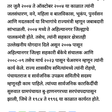
तर जुलै २००४ ते ऑक्टोबर २००४ या काळात त्यांनी
जलसंधारण, वने, महिला व बालविकास, भूकंप, पुनर्वसन
आणि मदतकार्य या विभागांचे राज्यमंत्री म्हणून जबाबदारी
सांभाळली. २००४ मध्ये ते अहिल्यानगर जिल्ह्याचे
पालकमंत्री होते. तसेच, त्यांनी सहकार क्षेत्रातही
उल्लेखनीय योगदान दिले असून २००७ पासून
अहिल्यानगर जिल्हा सहकारी बँकेचे संचालक आणि
२००८-०९ तसेच मार्च २०२३ पासून चेअरमन म्हणून त्यांनी
कार्य केले. राज्य शासकीय समित्यांमध्ये त्यांनी रोहयो,
पंचायतराज व सार्वजनिक उपक्रम समितीचे सदस्य
म्हणूनही काम पाहिले. त्यांच्या सार्वजनिक कारकिर्दीची
सुरुवात ग्रामपंचायत बु-हाणनगरच्या सरपंचपदापासून
झाली, जिथे ते १९८४ ते १९९६ या काळात कार्यरत होते.