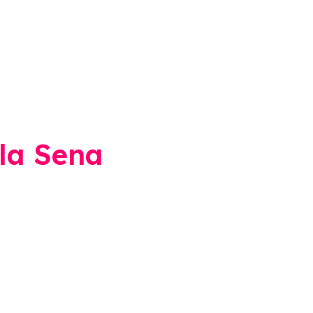
la Sena