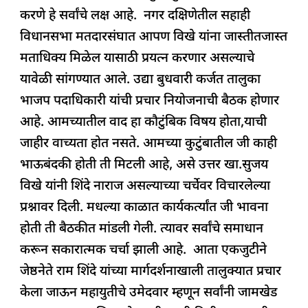
करणे हे सर्वांचे लक्ष आहे. नगर दक्षिणेतील सहाही
विधानसभा मतदारसंघात आपण विखे यांना जास्तीतजास्त
मताधिक्य मिळेल यासाठी प्रयत्न करणार असल्याचे
यावेळी सांगण्यात आले. उद्या बुधवारी कर्जत तालुका
भाजप पदाधिकारी यांची प्रचार नियोजनाची बैठक होणार
आहे. आमच्यातील वाद हा कौटुंबिक विषय होता,याची
जाहीर वाच्यता होत नसते. आमच्या कुटुंबातील जी काही
भाऊबंदकी होती ती मिटली आहे, असे उत्तर खा.सुजय
विखे यांनी शिंदे नाराज असल्याच्या चर्चेवर विचारलेल्या
प्रश्नावर दिली. मधल्या काळात कार्यकर्त्यांत जी भावना
होती ती बैठकीत मांडली गेली. त्यावर सर्वांचे समाधान
करून सकारात्मक चर्चा झाली आहे. आता एकजुटीने
जेष्ठनेते राम शिंदे यांच्या मार्गदर्शनाखाली तालुक्यात प्रचार
केला जाऊन महायुतीचे उमेदवार म्हणून सर्वांनी जामखेड