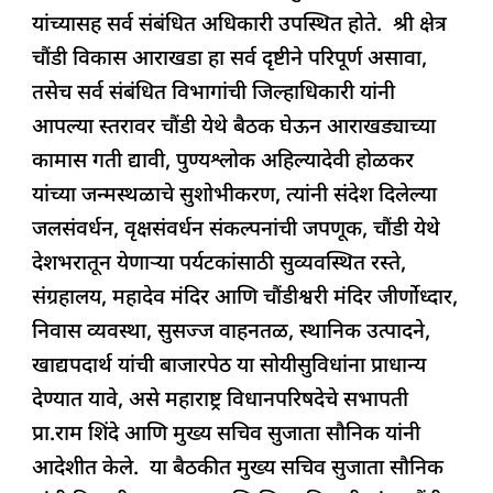
यांच्यासह सर्व संबंधित अधिकारी उपस्थित होते. श्री क्षेत्र
चौंडी विकास आराखडा हा सर्व दृष्टीने परिपूर्ण असावा,
तसेच सर्व संबंधित विभागांची जिल्हाधिकारी यांनी
आपल्या स्तरावर चौंडी येथे बैठक घेऊन आराखड्याच्या
कामास गती द्यावी, पुण्यश्लोक अहिल्यादेवी होळकर
यांच्या जन्मस्थळाचे सुशोभीकरण, त्यांनी संदेश दिलेल्या
जलसंवर्धन, वृक्षसंवर्धन संकल्पनांची जपणूक, चौंडी येथे
देशभरातून येणाऱ्या पर्यटकांसाठी सुव्यवस्थित रस्ते,
संग्रहालय, महादेव मंदिर आणि चौंडीश्वरी मंदिर जीर्णोध्दार,
निवास व्यवस्था, सुसज्ज वाहनतळ, स्थानिक उत्पादने,
खाद्यपदार्थ यांची बाजारपेठ या सोयीसुविधांना प्राधान्य
देण्यात यावे, असे महाराष्ट्र विधानपरिषदेचे सभापती
प्रा.राम शिंदे आणि मुख्य सचिव सुजाता सौनिक यांनी
आदेशीत केले. या बैठकीत मुख्य सचिव सुजाता सौनिक