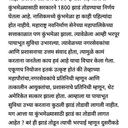
कुंभमेळ्यासाठी सरकारने 1800 झाडं तोडण्याचा निर्णय
घेतला आहे. नाशिकमध्ये कुंभमेळा हा काही पहिल्यांदा
होत नाहीये. महाराष्ट्र नवनिर्माण सेनेच्या महापालिकेच्या
सत्ताकाळात पण कुंभमेळा झाला. त्यावेळेला आम्ही भरपूर
पायाभूत सुविधा उभारल्या. त्यावेळच्या नगरसेवकांचा
आणि प्रशासनाचा उत्तम संवाद होता, त्यामुळे कामं
करताना जनतेला काय हवं आहे याचा विचार केला गेला.
एकूणच नियोजन इतकं उत्कृष्ट होतं की तेव्हाच्या
महापौरांचा,नगरसेवकांचे प्रतिनिधी म्हणून आणि
तत्कालीन आयुक्तांचा, प्रशासनाचे प्रतिनिधी म्हणून, थेट
अमेरिकेत सत्कार झाला होता. आम्हाला या पायाभूत
सुविधा उभ्या करताना कुठली झाडं तोडावी लागली नाहीत.
मग आत्ता या कुंभमेळ्यासाठी झाडं का तोडावी लागत
आहेत ? बरं ही झाडं तोडून त्याची भरपाई म्हणून दुसरीकडे