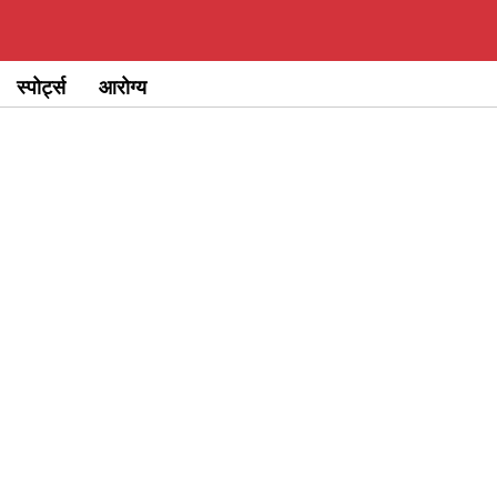
स्पोर्ट्स
आरोग्य