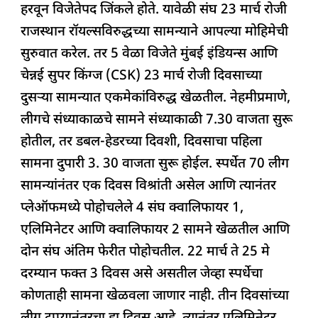
हरवून विजेतेपद जिंकले होते. यावेळी संघ 23 मार्च रोजी
राजस्थान रॉयल्सविरुद्धच्या सामन्याने आपल्या मोहिमेची
सुरुवात करेल. तर 5 वेळा विजेते मुंबई इंडियन्स आणि
चेन्नई सुपर किंग्ज (CSK) 23 मार्च रोजी दिवसाच्या
दुसऱ्या सामन्यात एकमेकांविरुद्ध खेळतील. नेहमीप्रमाणे,
लीगचे संध्याकाळचे सामने संध्याकाळी 7.30 वाजता सुरू
होतील, तर डबल-हेडरच्या दिवशी, दिवसाचा पहिला
सामना दुपारी 3. 30 वाजता सुरू होईल. स्पर्धेत 70 लीग
सामन्यांनंतर एक दिवस विश्रांती असेल आणि त्यानंतर
प्लेऑफमध्ये पोहोचलेले 4 संघ क्वालिफायर 1,
एलिमिनेटर आणि क्वालिफायर 2 सामने खेळतील आणि
दोन संघ अंतिम फेरीत पोहोचतील. 22 मार्च ते 25 मे
दरम्यान फक्त 3 दिवस असे असतील जेव्हा स्पर्धेचा
कोणताही सामना खेळवला जाणार नाही. तीन दिवसांच्या