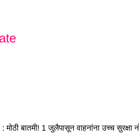
ate
ठी बातमी! 1 जुलैपासून वाहनांना उच्च सुरक्षा 