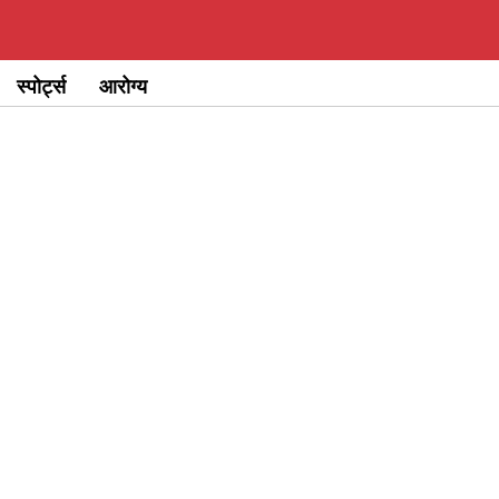
स्पोर्ट्स
आरोग्य