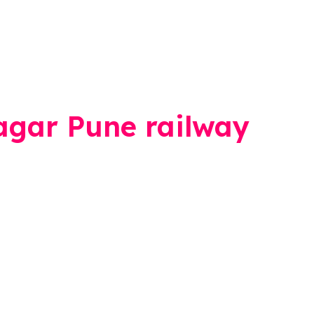
agar Pune railway