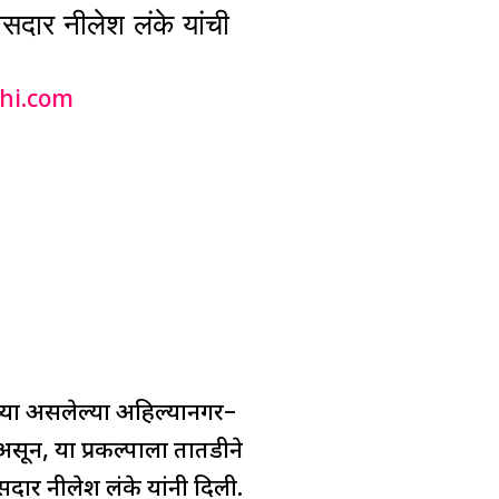
दार नीलेश लंके यांची
hi.com
वाच्या असलेल्या अहिल्यानगर–
 असून, या प्रकल्पाला तातडीने
सदार नीलेश लंके यांनी दिली.