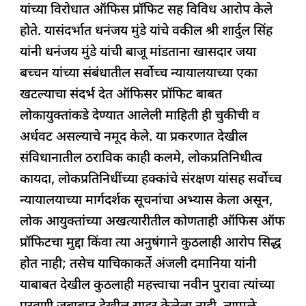
यांच्या विरोधात ऑफिस प्रॉफिट सह विविध आरोप केले
होते. यासंदर्भात धनंजय मुंडे यांचे वकील श्री शार्दुल सिंह
यांनी धनंजय मुंडे यांची बाजू मांडताना खासदार जया
बच्चन यांच्या संबंधातील सर्वोच्च न्यायालयाच्या एका
खटल्याचा संदर्भ देत ऑफिसर प्रॉफिट बाबत
लोकायुक्तांकडे देण्यात आलेली माहिती ही चुकीची व
अर्धवट असल्याचे नमूद केले. या प्रकरणात देखील
संविधानातील ठराविक काही कलमे, लोकप्रतिनिधीत्व
कायदा, लोकप्रतिनिधींच्या हक्कांचे संरक्षण यांसह सर्वोच्च
न्यायालयाच्या मार्गदर्शक सूचनांचा अभ्यास केला असून,
लोक आयुक्तांच्या अखत्यारीतील कोणताही ऑफिस ऑफ
प्रॉफिटचा मुद्दा किंवा त्या अनुषंगाने कुठलाही आरोप सिद्ध
होत नाही; तसेच याचिकाकर्ते अंजली दमानिया यांनी
याबाबत देखील कुठलाही महत्त्वाचा नवीन पुरावा त्यांच्या