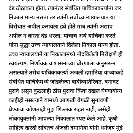
दंड ठोठावला होता. त्यानंतर संबंधित याचिकाकर्त्यांना जर
निकाल मान्य नसता तर त्यांनी सर्वोच्च न्यायालयात या
विरोधात अपील करायला हवे होते मात्र त्यांनी अद्याप
अपील न करता दंड भरला; याचाच अर्थ याचिका करते
यांना सुद्धा उच्च न्यायालयाने दिलेला निकाल मान्य होता.
उच्च न्यायालयाने या निकालामध्ये नोंदविलेली निरीक्षणे ही
स्वयंस्पष्ट, निर्णायक व शासनाच्या धोरणाला अनुसरून
असल्याने तसेच याचिकाकर्त्या अंजली दमानिया यांच्याकडे
संबंधित याचिकेमध्ये जोडलेल्या बाबींव्यतिरिक्त, बनावट
पुरावे असून कुठलाही ठोस पुरावा किंवा दखल घेण्यायोग्य
काहीही नसल्याने यामध्ये आणखी वेगळी सुनावणी
घेण्याचा कोणताही मुद्दा शिल्लक राहत नाही, असेही
लोकायुक्तांनी आपल्या निकालात स्पष्ट केले आहे. कृषी
साहित्य खरेदी सोबतच अंजली दमानिया यांनी धनंजय मुंडे