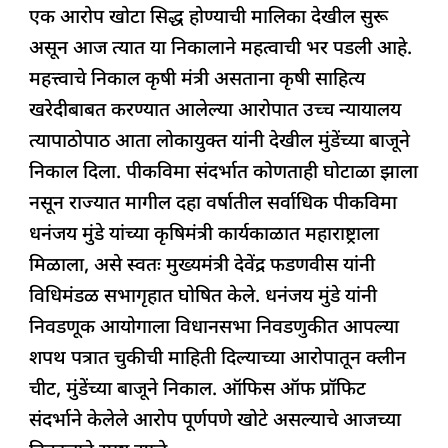
एक आरोप खोटा सिद्ध होण्याची मालिका देखील सुरू
असून आज त्यात या निकालाने महत्वाची भर पडली आहे.
महत्त्वाचे निकाल कृषी मंत्री असताना कृषी साहित्य
खरेदीबाबत करण्यात आलेल्या आरोपात उच्च न्यायालय
त्यापाठोपाठ आता लोकायुक्त यांनी देखील मुंडेंच्या बाजूने
निकाल दिला. पीकविमा संदर्भात कोणताही घोटाळा झाला
नसून राज्यात मागील दहा वर्षातील सर्वाधिक पीकविमा
धनंजय मुंडे यांच्या कृषिमंत्री कार्यकाळात महाराष्ट्राला
मिळाला, असे स्वतः मुख्यमंत्री देवेंद्र फडणवीस यांनी
विधिमंडळ सभागृहात घोषित केले. धनंजय मुंडे यांनी
निवडणूक आयोगाला विधानसभा निवडणुकीत आपल्या
शपथ पत्रात चुकीची माहिती दिल्याच्या आरोपातून क्लीन
चीट, मुंडेंच्या बाजूने निकाल. ऑफिस ऑफ प्रॉफिट
संदर्भाने केलेले आरोप पूर्णपणे खोटे असल्याचे आजच्या