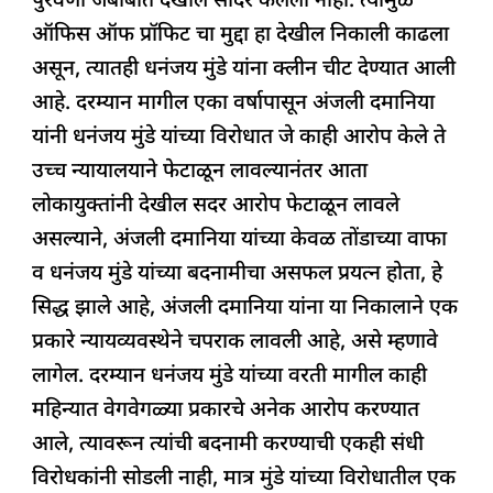
पुरवणी जबाबात देखील सादर केलेला नाही. त्यामुळे
ऑफिस ऑफ प्रॉफिट चा मुद्दा हा देखील निकाली काढला
असून, त्यातही धनंजय मुंडे यांना क्लीन चीट देण्यात आली
आहे. दरम्यान मागील एका वर्षापासून अंजली दमानिया
यांनी धनंजय मुंडे यांच्या विरोधात जे काही आरोप केले ते
उच्च न्यायालयाने फेटाळून लावल्यानंतर आता
लोकायुक्तांनी देखील सदर आरोप फेटाळून लावले
असल्याने, अंजली दमानिया यांच्या केवळ तोंडाच्या वाफा
व धनंजय मुंडे यांच्या बदनामीचा असफल प्रयत्न होता, हे
सिद्ध झाले आहे, अंजली दमानिया यांना या निकालाने एक
प्रकारे न्यायव्यवस्थेने चपराक लावली आहे, असे म्हणावे
लागेल. दरम्यान धनंजय मुंडे यांच्या वरती मागील काही
महिन्यात वेगवेगळ्या प्रकारचे अनेक आरोप करण्यात
आले, त्यावरून त्यांची बदनामी करण्याची एकही संधी
विरोधकांनी सोडली नाही, मात्र मुंडे यांच्या विरोधातील एक