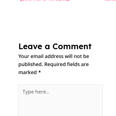
Leave a Comment
Your email address will not be
published.
Required fields are
marked
*
Type
here..