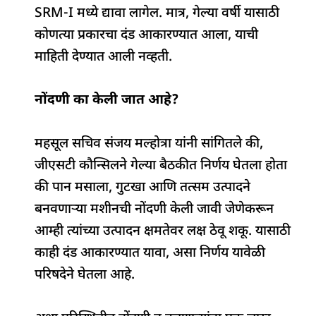
SRM-I मध्ये द्यावा लागेल. मात्र, गेल्या वर्षी यासाठी
कोणत्या प्रकारचा दंड आकारण्यात आला, याची
माहिती देण्यात आली नव्हती.
नोंदणी का केली जात आहे?
महसूल सचिव संजय मल्होत्रा ​​यांनी सांगितले की,
जीएसटी कौन्सिलने गेल्या बैठकीत निर्णय घेतला होता
की पान मसाला, गुटखा आणि तत्सम उत्पादने
बनवणाऱ्या मशीनची नोंदणी केली जावी जेणेकरून
आम्ही त्यांच्या उत्पादन क्षमतेवर लक्ष ठेवू शकू. यासाठी
काही दंड आकारण्यात यावा, असा निर्णय यावेळी
परिषदेने घेतला आहे.