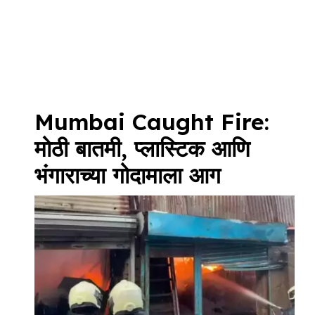
Mumbai Caught Fire:
मोठी बातमी, प्लास्टिक आणि
भंगाराच्या गोदामाला आग