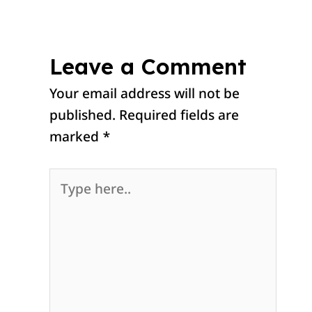
Leave a Comment
Your email address will not be
published.
Required fields are
marked
*
Type
here..