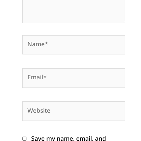
Name*
Email*
Website
Save my name, email, and