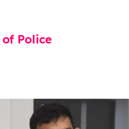
of Police