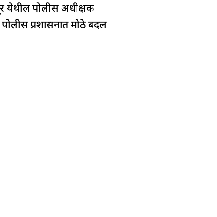
रपूर येथील पोलीस अधीक्षक
ील पोलीस प्रशासनात मोठे बदल