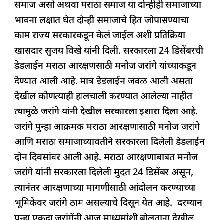
समाज असो अथवा मराठा समाज या दोन्हीही समाजाच्या
भावना लक्षात घेत दोन्ही समाजाचे हित जोपासण्याचा
काम राज्य सरकारकडून केलं जाईल अशी प्रतिक्रिया
खासदार सुजय विखे यांनी दिली. सरकारला 24 डिसेंबरची
डेडलाईन मराठा आरक्षणसाठी मनोज जरांगे यांच्याकडून
देण्यात आली आहे. मात्र डेडलाईन जवळ आली असता
देखील कोणत्याही हालचाली करण्यात आलेल्या नाहीत
त्यामुळे जरांगे यांनी देखील सरकारला इशारा दिला आहे.
जरांगे पुन्हा आक्रमक मराठा आरक्षणासाठी मनोज जरांगे
आणि मराठा समाजाच्यावतीने सरकारला दिलेली डेडलाईन
दोन दिवसांवर आली आहे. मराठा आरक्षणाबाबत मनोज
जरांगे यांनी सरकारला दिलेली मुदत 24 डिसेंबर असून,
त्यानंतर आरक्षणाच्या मागणीसाठी आंदोलन करण्याच्या
भूमिकेवर जरांगे ठाम असल्याचे दिसून येत आहे. दरम्यान
पुन्हा एकदा जरांगेंनी आज माध्यमांशी बोलताना देखील