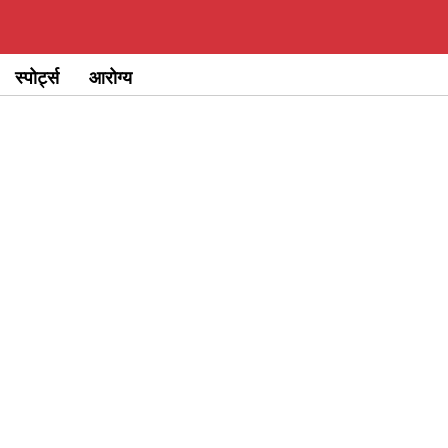
स्पोर्ट्स
आरोग्य