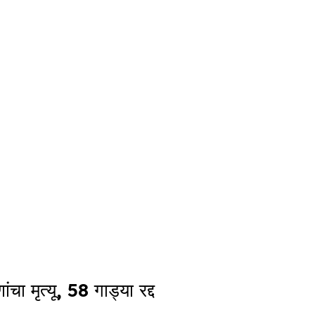
मृत्यू, 58 गाड्या रद्द