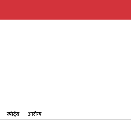
स्पोर्ट्स
आरोग्य