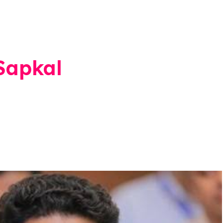
Sapkal