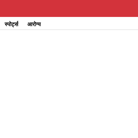
स्पोर्ट्स
आरोग्य