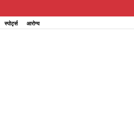
स्पोर्ट्स
आरोग्य