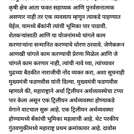
कृषी क्षेत्र आता फक्त सहाय्यक आणि पुनर्वसनात्मक
असणार नाही तर एक व्यवसाय म्हणून त्याकडे पाहण्यात
येईल. यामध्ये बँकांनी त्यांची भूमिका पार पाडावी.
शेतकऱ्यांसाठी आणि या योजनांमध्ये चांगले काम
करणाऱ्यांना सन्मानित करण्याचे धोरण ठरवावे. जेणेकरून
आणखी चांगले काम करण्याची प्रेरणा मिळेल आणि जे
चांगले काम करणार नाही, त्यांची नावे घ्या, त्यांच्यावर
पुढच्या बैठकीत नाराजीची नोंद व्यक्त करा, अशा सूचनाही
मुख्यमंत्री फडणवीस यांनी दिल्या. मुख्यमंत्री फडणवीस
म्हणाले की, महाराष्ट्राने अर्धा ट्रिलीयन अर्थव्यवस्थेचा टप्पा
पार केला असून एक ट्रिलीयन अर्थव्यवस्था होण्याकडे
वेगाने वाटचाल सुरू आहे. एक ट्रिलीयन अर्थव्यवस्था
होण्यामध्ये बँकांची भूमिका महत्वाची आहे. थेट परकीय
गुंतवणुकीमध्ये महाराष्ट्र प्रथम क्रमांकावर आहे. दावोस