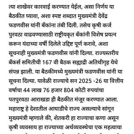
त्या शाखेवर कारवाई करण्यात येईल, असा निर्णय या
बैठकीत घ्यावा, अशा स्पष्ट शब्दात मुख्यमंत्री देवेंद्र
फडणवीस यांनी बँकांना तंबी दिली. तसेच कृषी कर्ज
पुरवठा वाढवण्यासाठी राष्ट्रीयकृत बँकांनी विशेष प्रयत्न
करून यंदाच्या वर्षी दिलेले उद्दिष्ट पूर्ण करावे, अशा
सूचनाही मुख्यमंत्री फडणवीस यांनी दिल्या. राज्यस्तरीय
बँकर्स समितीची 167 वी बैठक सह्याद्री अतिथीगृह येथे
संपन्न झाली. या बैठकीमध्ये मुख्यमंत्री फडणवीस यांनी या
सूचना दिल्या. यावेळी राज्याचे सन 2025 -26 या वित्तीय
वर्षाचा 44 लाख 76 हजार 804 कोटी रुपयांचा
पतपुरवठा आराखडा ही बैठकीत मंजूर करण्यात आला.
महाराष्ट्र हे देशातील आघाडीचे राज्य असल्याचे सांगून
मुख्यमंत्री म्हणाले की, शेतकरी हा राज्याचा कणा असून
कृषी व्यवसाय हा राज्याच्या अर्थव्यवस्थेचा एक महत्वाचा