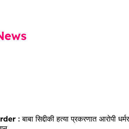
 News
: बाबा सिद्दीकी हत्या प्रकरणात आरोपी धर्म
धान