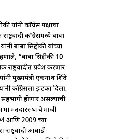
ीकी यांनी काँग्रेस पक्षाचा
ट्रवादी काँग्रेसमध्ये बाबा
ांनी बाबा सिद्दीकी यांच्या
्हणाले, “बाबा सिद्दीकी 10
क राष्ट्रवादीत प्रवेश करणार
यांनी मुख्यमंत्री एकनाथ शिंदे
यांनी काँग्रेसला झटका दिला.
ेस पक्ष सहभागी होणार असल्याची
धानसभा मतदारसंघाचे माजी
2004 आणि 2009 च्या
-राष्ट्रवादी आघाडी