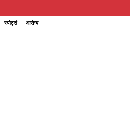
स्पोर्ट्स
आरोग्य