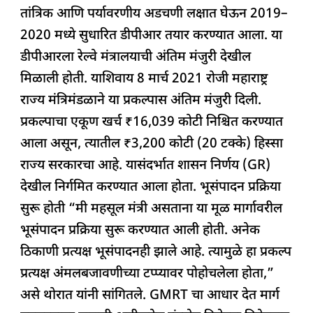
तांत्रिक आणि पर्यावरणीय अडचणी लक्षात घेऊन 2019–
2020 मध्ये सुधारित डीपीआर तयार करण्यात आला. या
डीपीआरला रेल्वे मंत्रालयाची अंतिम मंजुरी देखील
मिळाली होती. याशिवाय 8 मार्च 2021 रोजी महाराष्ट्र
राज्य मंत्रिमंडळाने या प्रकल्पास अंतिम मंजुरी दिली.
प्रकल्पाचा एकूण खर्च ₹16,039 कोटी निश्चित करण्यात
आला असून, त्यातील ₹3,200 कोटी (20 टक्के) हिस्सा
राज्य सरकारचा आहे. यासंदर्भात शासन निर्णय (GR)
देखील निर्गमित करण्यात आला होता. भूसंपादन प्रक्रिया
सुरू होती “मी महसूल मंत्री असताना या मूळ मार्गावरील
भूसंपादन प्रक्रिया सुरू करण्यात आली होती. अनेक
ठिकाणी प्रत्यक्ष भूसंपादनही झाले आहे. त्यामुळे हा प्रकल्प
प्रत्यक्ष अंमलबजावणीच्या टप्प्यावर पोहोचलेला होता,”
असे थोरात यांनी सांगितले. GMRT चा आधार देत मार्ग