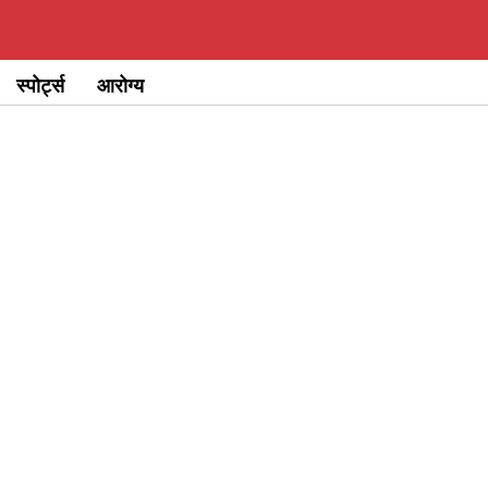
स्पोर्ट्स
आरोग्य