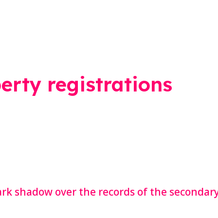
erty registrations