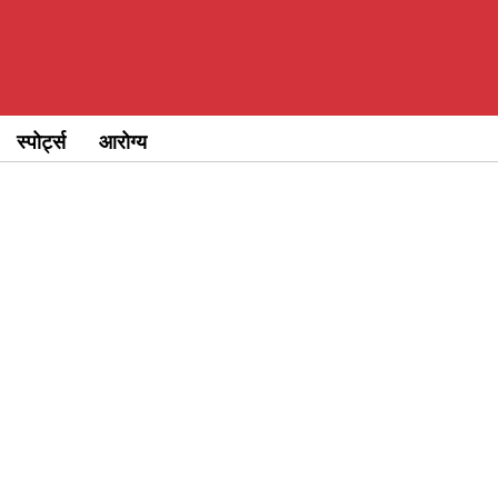
स्पोर्ट्स
आरोग्य