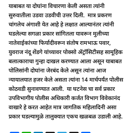
याबाबत या दोघांना विचारणा केली असता त्यांनी
सुरुवातीला उडवा उडवीची उत्तर दिली. मात्र प्रकरण
चांगलेच अंगाशी येत आहे हे लक्षात आल्यानंतर त्यांनी
घडलेल्या सगळा प्रकार सांगितला यावरून मुलीच्या
नातेवाईकांच्या फिर्यादीवरून संतोष रामभाऊ पवार,
युवराज नंदू शेंडगे यांच्यावर पोक्सो ॲट्रॉसिटीसह सामूहिक
बलात्काराचा गुन्हा दाखल करण्यात आला असून याबाबत
पोलिसांनी दोघांना जेरबंद केले असून त्यांना आज
न्यायालयात हजर केले असता त्यांना 14 मार्चपर्यंत पोलीस
कोठवडी सुनावण्यात आली. या घटनेस चा सर्व प्रकार
उपविभागीय पोलीस अधिकारी कर्जत विभाग विवेकानंद
वाखारे हे करत आहेत मात्र जागतिक महिलादिनी असा
प्रकार घडल्यामुळे तालुक्यात एकच खळबळ उडाली आहे.