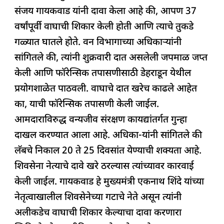
संजय गायकवाड यांनी दावा केला आहे की, आपण 37
वर्षांपूर्वी वाघाची शिकार केली होती आणि त्याचे तुकडे
गळ्यात घातले होते. वन विभागाच्या अधिकाऱ्यांनी
सांगितले की, त्यांनी शुक्रवारी दात असलेली जपमाळ जप्त
केली आणि फॉरेन्सिक तपासणीसाठी डेहराडून येथील
प्रयोगशाळेत पाठवली. वाघाचे दात खरेच काढले आहेत
का, याची फॉरेन्सिक तपासणी केली जाईल.
आमदाराविरुद्ध वन्यजीव संरक्षण कायद्यांतर्गत गुन्हा
दाखल करण्यात आला आहे. अधिका-यांनी सांगितले की
लॅबचे निकाल 20 ते 25 दिवसांत येण्याची शक्यता आहे.
शिवसेना नेत्याचे दावे खरे ठरल्यास त्यांच्यावर कारवाई
केली जाईल. गायकवाड हे मुख्यमंत्री एकनाथ शिंदे यांच्या
नेतृत्वाखालील शिवसेनेच्या गटाचे नेते असून त्यांनी
अलीकडेच वाघाची शिकार केल्याचा दावा करणारा