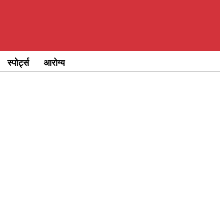
स्पोर्ट्स
आरोग्य