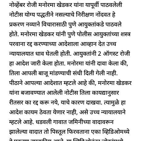
नोव्हेंबर रोजी मनोरमा खेडकर यांना यापूर्वी पाठवलेली
नोटीस योग्य पद्धतीने नसल्याचे निरीक्षण नोंदवत हे
प्रकरण नव्याने विचारासाठी पुणे आयुक्तांकडे पाठवले
होते. मनोरमा खेडकर यांनी पुणे पोलीस आयुक्तांच्या शस्त्र
परवाना रद्द करण्याच्या आदेशाला आव्हान देत उच्च
न्यायालयात धाव घेतली होती. आयुक्तांनी 2 ऑगस्ट रोजी
हा आदेश जारी केला होता. मनोरमा यांनी दावा केला की,
तिला आपली बाजू मांडण्याची संधी दिली गेली नाही.
पीठाने आपल्या आदेशात म्हटले आहे की, मनोरमा खेडकर
यांना बजावण्यात आलेली नोटीस तिला कायद्यानुसार
रीतसर का रद्द करू नये, याचे कारण दाखवा. त्यामुळे हा
आदेश कायम ठेवता येणार नाही, असे उच्च न्यायालयाने
म्हटले आहे. धडवली गावात जमिनीच्या वादावरून
झालेल्या वादात तो पिस्तूल फिरवताना एका व्हिडिओमध्ये