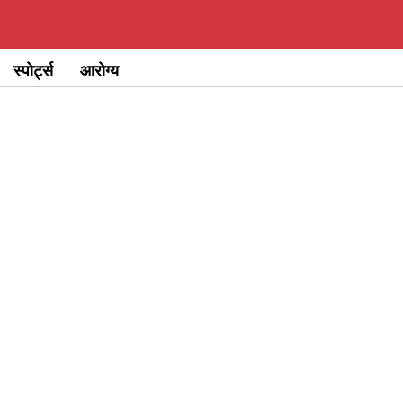
स्पोर्ट्स
आरोग्य