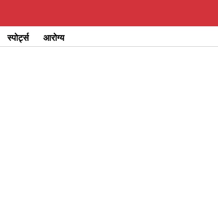
स्पोर्ट्स
आरोग्य