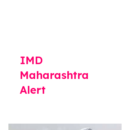
IMD
Maharashtra
Alert
Maharashtra