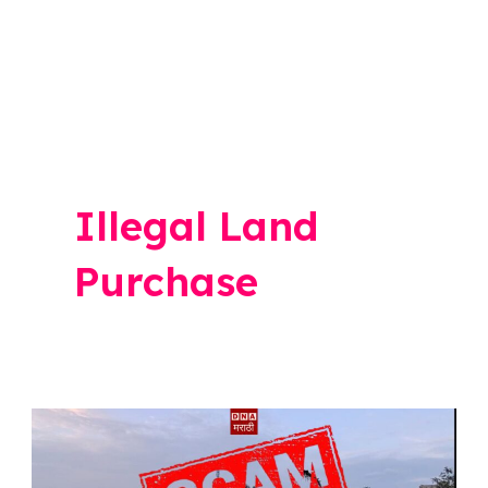
Illegal Land
Purchase
सावेडी
जमीनप्रकरणात