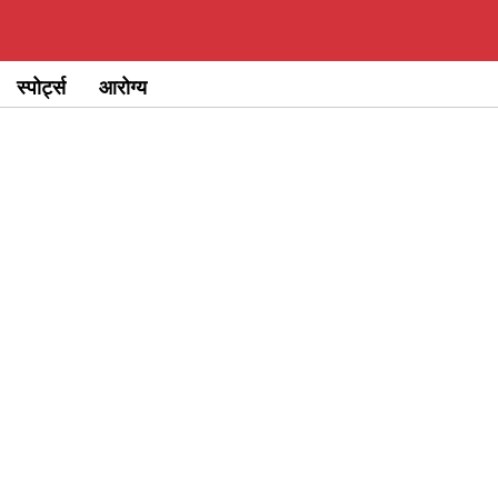
स्पोर्ट्स
आरोग्य