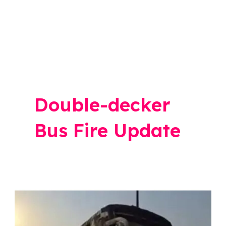
Double-decker
Bus Fire Update
मोठी
बातमी!