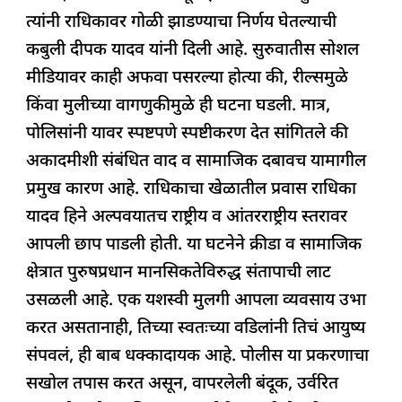
त्यांनी राधिकावर गोळी झाडण्याचा निर्णय घेतल्याची
कबुली दीपक यादव यांनी दिली आहे. सुरुवातीस सोशल
मीडियावर काही अफवा पसरल्या होत्या की, रील्समुळे
किंवा मुलीच्या वागणुकीमुळे ही घटना घडली. मात्र,
पोलिसांनी यावर स्पष्टपणे स्पष्टीकरण देत सांगितले की
अकादमीशी संबंधित वाद व सामाजिक दबावच यामागील
प्रमुख कारण आहे. राधिकाचा खेळातील प्रवास राधिका
यादव हिने अल्पवयातच राष्ट्रीय व आंतरराष्ट्रीय स्तरावर
आपली छाप पाडली होती. या घटनेने क्रीडा व सामाजिक
क्षेत्रात पुरुषप्रधान मानसिकतेविरुद्ध संतापाची लाट
उसळली आहे. एक यशस्वी मुलगी आपला व्यवसाय उभा
करत असतानाही, तिच्या स्वतःच्या वडिलांनी तिचं आयुष्य
संपवलं, ही बाब धक्कादायक आहे. पोलीस या प्रकरणाचा
सखोल तपास करत असून, वापरलेली बंदूक, उर्वरित