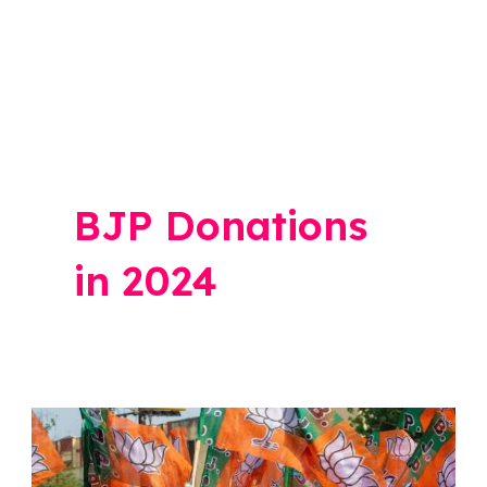
BJP Donations
in 2024
भाजप
पुन्हा