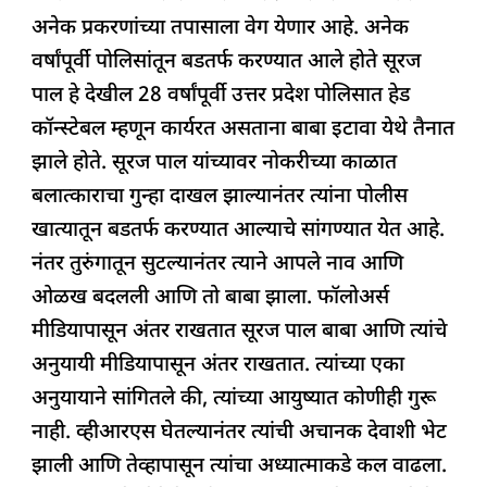
अनेक प्रकरणांच्या तपासाला वेग येणार आहे. अनेक
वर्षांपूर्वी पोलिसांतून बडतर्फ करण्यात आले होते सूरज
पाल हे देखील 28 वर्षांपूर्वी उत्तर प्रदेश पोलिसात हेड
कॉन्स्टेबल म्हणून कार्यरत असताना बाबा इटावा येथे तैनात
झाले होते. सूरज पाल यांच्यावर नोकरीच्या काळात
बलात्काराचा गुन्हा दाखल झाल्यानंतर त्यांना पोलीस
खात्यातून बडतर्फ करण्यात आल्याचे सांगण्यात येत आहे.
नंतर तुरुंगातून सुटल्यानंतर त्याने आपले नाव आणि
ओळख बदलली आणि तो बाबा झाला. फॉलोअर्स
मीडियापासून अंतर राखतात सूरज पाल बाबा आणि त्यांचे
अनुयायी मीडियापासून अंतर राखतात. त्यांच्या एका
अनुयायाने सांगितले की, त्यांच्या आयुष्यात कोणीही गुरू
नाही. व्हीआरएस घेतल्यानंतर त्यांची अचानक देवाशी भेट
झाली आणि तेव्हापासून त्यांचा अध्यात्माकडे कल वाढला.