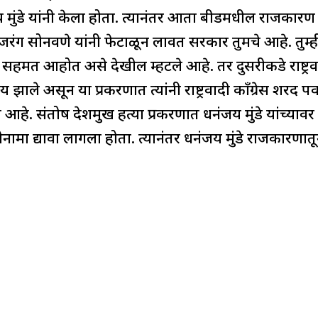
मुंडे यांनी केला होता. त्यानंतर आता बीडमधील राजकारण
जरंग सोनवणे यांनी फेटाळून लावत सरकार तुमचे आहे. तुम
हमत आहोत असे देखील म्हटले आहे. तर दुसरीकडे राष्ट्रवादी 
 झाले असून या प्रकरणात त्यांनी राष्ट्रवादी काँग्रेस शरद
े आहे. संतोष देशमुख हत्या प्रकरणात धनंजय मुंडे यांच्य
ाजीनामा द्यावा लागला होता. त्यानंतर धनंजय मुंडे राजकारण