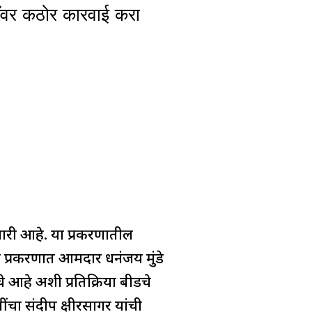
ींवर कठोर कारवाई करा
री आहे. या प्रकरणातील
 प्रकरणात आमदार धनंजय मुंडे
े आहे अशी प्रतिक्रिया बीडचे
ंचा संदीप क्षीरसागर यांची