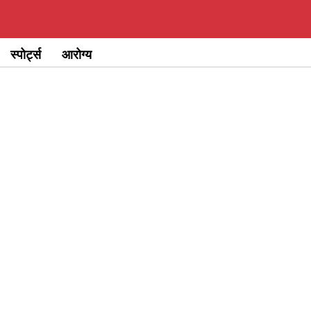
स्पोर्ट्स
आरोग्य