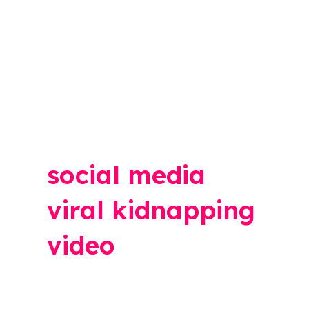
social media
viral kidnapping
video