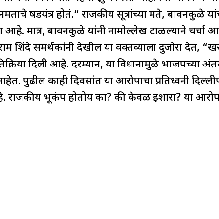
मताचे षडयंत्र होतं.“ राजकीय सूत्रांच्या मते, बावनकुळे यांच
हे. मात्र, बावनकुळे यांनी नामोल्लेख टाळल्याने चर्चा
राम शिंदे समर्थकांनी देखील या वक्तव्याला दुजोरा देत, “ख
तिक्रिया दिली आहे. दरम्यान, या विधानामुळे भाजपच्या अं
आहेत. पुढील काही दिवसांत या आरोपाचा प्रतिध्वनी दिल्लीप
. राजकीय भूकंप होतोय का? की केवळ इशारा? या आरोपाच्