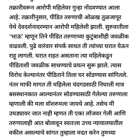
तक्रारीवरून आरोपी महिलेवर गुन्हा नोंदवण्यात आला
आहे. तक्रारीनुसार, पीडित तरुणाची ओळख तुळजापूर
येथे देवदर्शनादरम्यान आरोपी महिलेशी झाली. सुरुवातीला
‘भाऊ’ म्हणून तिने पीडित तरुणाच्या कुटुंबाशीही जवळीक
वाढवली. पुढे वारंवार संपर्क साधत ती त्यांच्या घरात येऊन
राहू लागली. घरात राहत असताना त्या महिलेकडून
पीडिताशी जवळीक साधण्याचे प्रयत्न सुरू झाले. त्यास
विरोध केल्यानंतर पीडिताने तिला घर सोडण्यास सांगितले.
नंतर माफी मागत ती महिलेला चंदगडसाठी निघाली मात्र
बसस्थानकात आल्यानंतर सोडण्यासाठी गेलेल्या तरुणाला
म्हणाली की मला वॉशरुमला जायचे आहे. तसेच मी
उघड्यावर जात नाही म्हणत ती एका लॉजवर गेली आणि
तरुणालाही आत बोलावून स्वतःला उच्च न्यायालयातील
वकील असल्याचे सांगत तुम्हाला मदत करेन तुमच्या